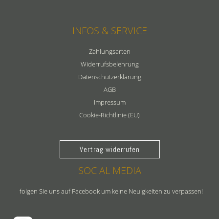
INFOS & SERVICE
Zahlungsarten
Widerrufsbelehrung
Datenschutzerklärung
AGB
Impressum
Cookie-Richtlinie (EU)
Vertrag widerrufen
SOCIAL MEDIA
folgen Sie uns auf Facebook um keine Neuigkeiten zu verpassen!