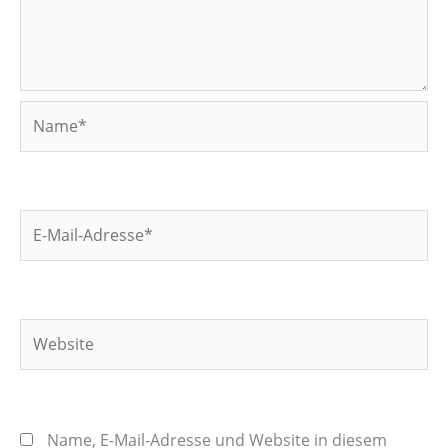
Name*
E-
Mail-
Adresse*
Website
Name, E-Mail-Adresse und Website in diesem