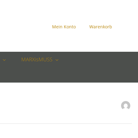
Mein Konto
Warenkorb
MARXisMUSS