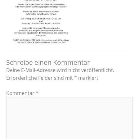
Schreibe einen Kommentar
Deine E-Mail-Adresse wird nicht veröffentlicht.
Erforderliche Felder sind mit
*
markiert
Kommentar
*