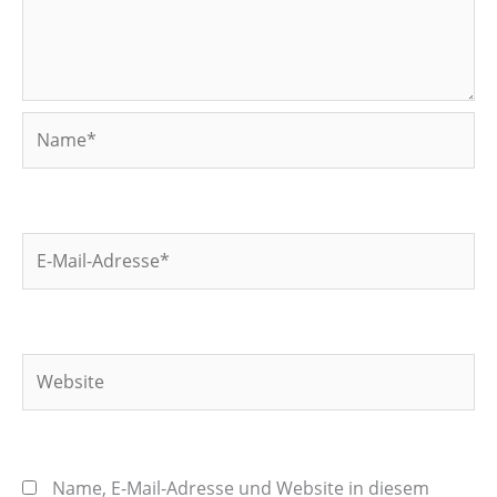
Name*
E-
Mail-
Adresse*
Website
Name, E-Mail-Adresse und Website in diesem