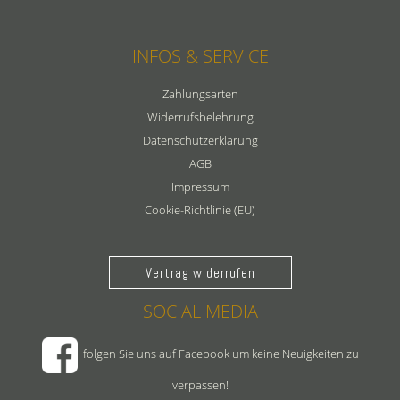
INFOS & SERVICE
Zahlungsarten
Widerrufsbelehrung
Datenschutzerklärung
AGB
Impressum
Cookie-Richtlinie (EU)
Vertrag widerrufen
SOCIAL MEDIA
folgen Sie uns auf Facebook um keine Neuigkeiten zu
verpassen!