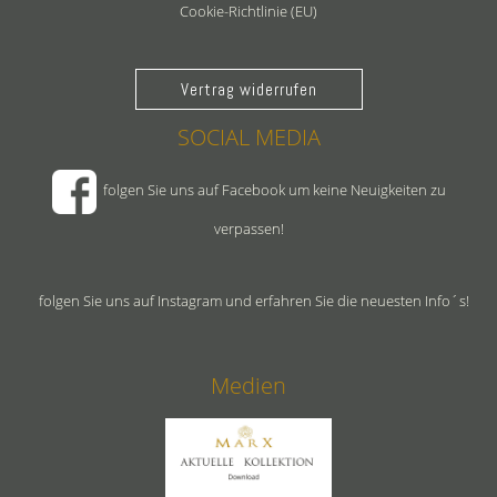
Cookie-Richtlinie (EU)
Vertrag widerrufen
SOCIAL MEDIA
folgen Sie uns auf Facebook um keine Neuigkeiten zu
verpassen!
folgen Sie uns auf Instagram und erfahren Sie die neuesten Info´s!
Medien