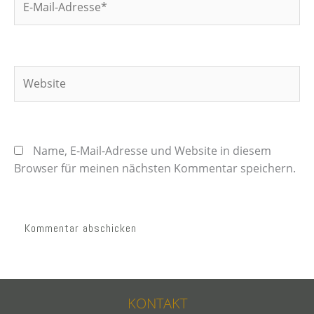
Mail-
Adresse*
Website
Name, E-Mail-Adresse und Website in diesem
Browser für meinen nächsten Kommentar speichern.
KONTAKT