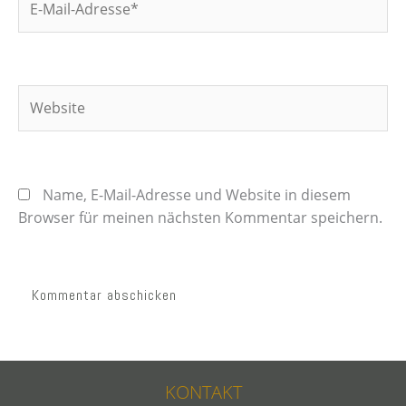
Mail-
Adresse*
Website
Name, E-Mail-Adresse und Website in diesem
Browser für meinen nächsten Kommentar speichern.
KONTAKT