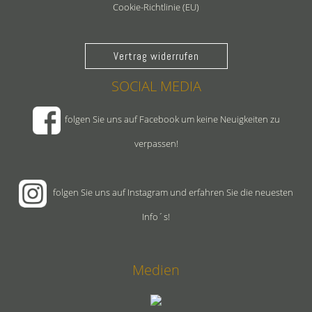
Cookie-Richtlinie (EU)
Vertrag widerrufen
SOCIAL MEDIA
folgen Sie uns auf Facebook um keine Neuigkeiten zu
verpassen!
folgen Sie uns auf Instagram und erfahren Sie die neuesten
Info´s!
Medien