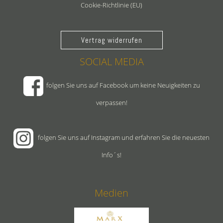
Cookie-Richtlinie (EU)
Vertrag widerrufen
SOCIAL MEDIA
folgen Sie uns auf Facebook um keine Neuigkeiten zu
verpassen!
folgen Sie uns auf Instagram und erfahren Sie die neuesten
Info´s!
Medien