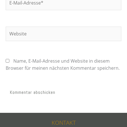
Mail-
Adresse*
Website
Name, E-Mail-Adresse und Website in diesem
Browser für meinen nächsten Kommentar speichern.
KONTAKT