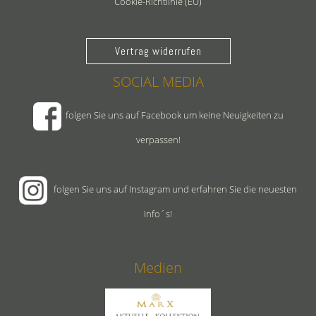
Cookie-Richtlinie (EU)
Vertrag widerrufen
SOCIAL MEDIA
folgen Sie uns auf Facebook um keine Neuigkeiten zu
verpassen!
folgen Sie uns auf Instagram und erfahren Sie die neuesten
Info´s!
Medien