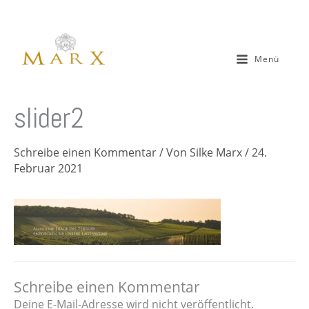
Zum
Inhalt
springen
Menü
slider2
Schreibe einen Kommentar
/ Von
Silke Marx
/
24.
Februar 2021
Schreibe einen Kommentar
Deine E-Mail-Adresse wird nicht veröffentlicht.