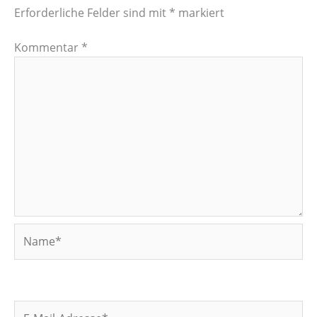
Erforderliche Felder sind mit
*
markiert
Kommentar
*
Name*
E-