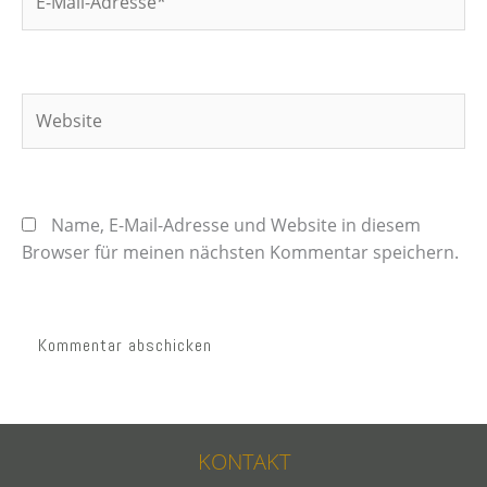
Mail-
Adresse*
Website
Name, E-Mail-Adresse und Website in diesem
Browser für meinen nächsten Kommentar speichern.
KONTAKT