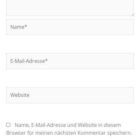
Name*
E-
Mail-
Adresse*
Website
Name, E-Mail-Adresse und Website in diesem
Browser für meinen nächsten Kommentar speichern.