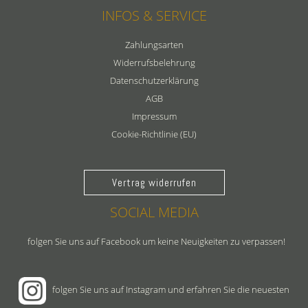
INFOS & SERVICE
Zahlungsarten
Widerrufsbelehrung
Datenschutzerklärung
AGB
Impressum
Cookie-Richtlinie (EU)
Vertrag widerrufen
SOCIAL MEDIA
folgen Sie uns auf Facebook um keine Neuigkeiten zu verpassen!
folgen Sie uns auf Instagram und erfahren Sie die neuesten