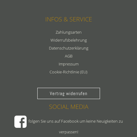
INFOS & SERVICE
Zahlungsarten
Widerrufsbelehrung
Datenschutzerklärung
AGB
Impressum
Cookie-Richtlinie (EU)
Vertrag widerrufen
SOCIAL MEDIA
folgen Sie uns auf Facebook um keine Neuigkeiten zu
verpassen!