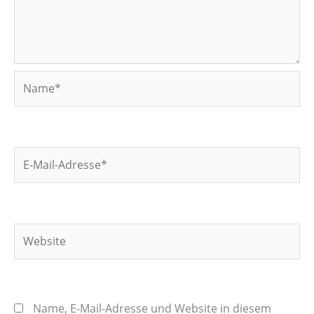
Name*
E-
Mail-
Adresse*
Website
Name, E-Mail-Adresse und Website in diesem