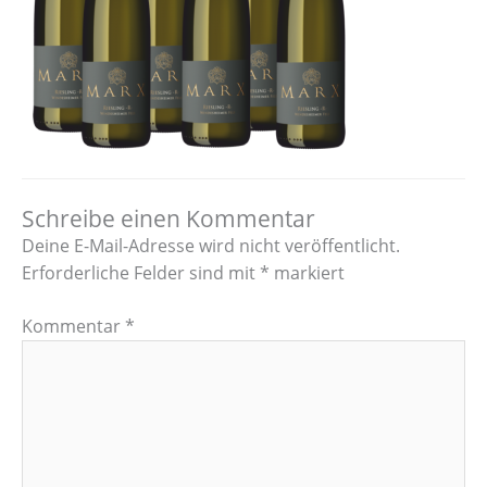
Schreibe einen Kommentar
Deine E-Mail-Adresse wird nicht veröffentlicht.
Erforderliche Felder sind mit
*
markiert
Kommentar
*