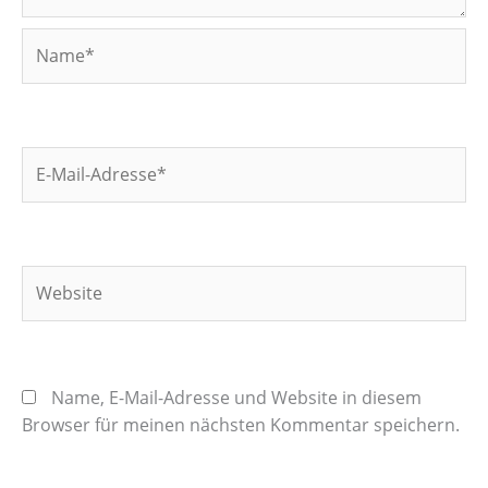
Name*
E-
Mail-
Adresse*
Website
Name, E-Mail-Adresse und Website in diesem
Browser für meinen nächsten Kommentar speichern.