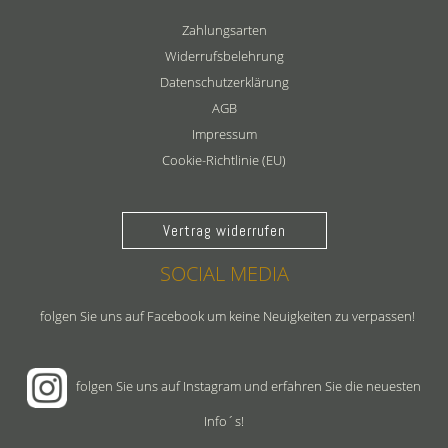
Zahlungsarten
Widerrufsbelehrung
Datenschutzerklärung
AGB
Impressum
Cookie-Richtlinie (EU)
Vertrag widerrufen
SOCIAL MEDIA
folgen Sie uns auf Facebook um keine Neuigkeiten zu verpassen!
folgen Sie uns auf Instagram und erfahren Sie die neuesten
Info´s!