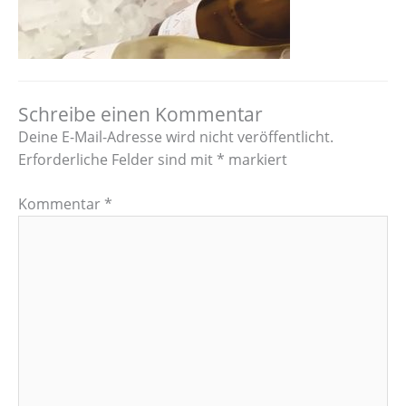
Schreibe einen Kommentar
Deine E-Mail-Adresse wird nicht veröffentlicht.
Erforderliche Felder sind mit
*
markiert
Kommentar
*