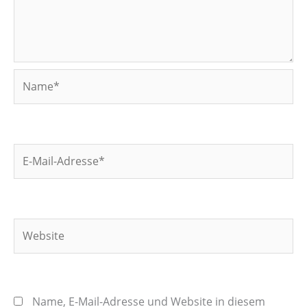
Name*
E-
Mail-
Adresse*
Website
Name, E-Mail-Adresse und Website in diesem