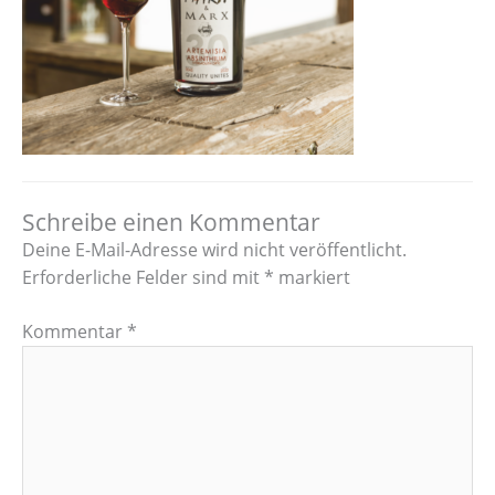
Schreibe einen Kommentar
Deine E-Mail-Adresse wird nicht veröffentlicht.
Erforderliche Felder sind mit
*
markiert
Kommentar
*