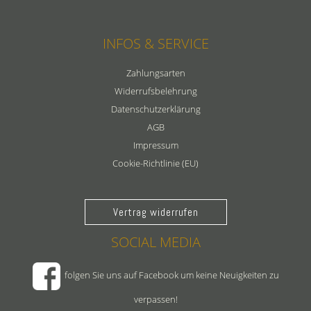
INFOS & SERVICE
Zahlungsarten
Widerrufsbelehrung
Datenschutzerklärung
AGB
Impressum
Cookie-Richtlinie (EU)
Vertrag widerrufen
SOCIAL MEDIA
folgen Sie uns auf Facebook um keine Neuigkeiten zu
verpassen!