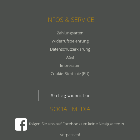
INFOS & SERVICE
Zahlungsarten
Widerrufsbelehrung
Datenschutzerklärung
AGB
Impressum
Cookie-Richtlinie (EU)
Vertrag widerrufen
SOCIAL MEDIA
folgen Sie uns auf Facebook um keine Neuigkeiten zu
verpassen!