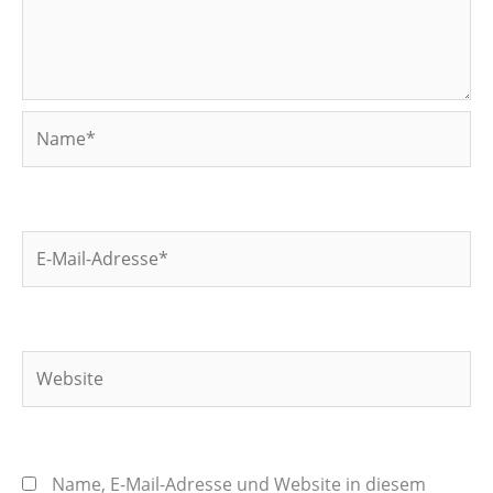
Name*
E-
Mail-
Adresse*
Website
Name, E-Mail-Adresse und Website in diesem