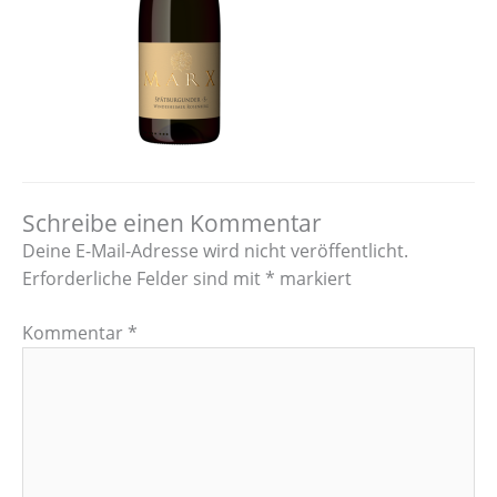
Schreibe einen Kommentar
Deine E-Mail-Adresse wird nicht veröffentlicht.
Erforderliche Felder sind mit
*
markiert
Kommentar
*