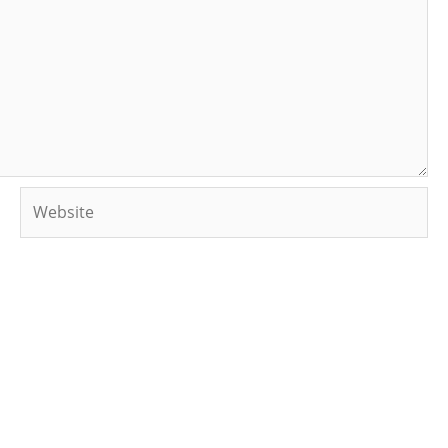
Website