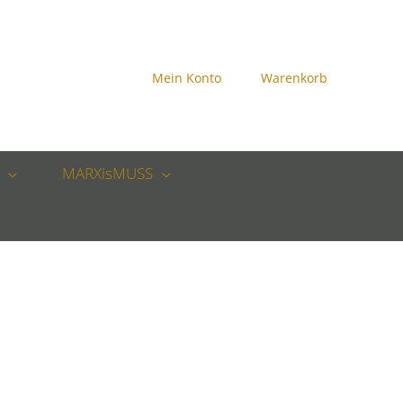
Mein Konto
Warenkorb
MARXisMUSS