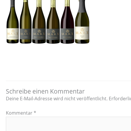
Schreibe einen Kommentar
Deine E-Mail-Adresse wird nicht veröffentlicht.
Erforderli
Kommentar
*