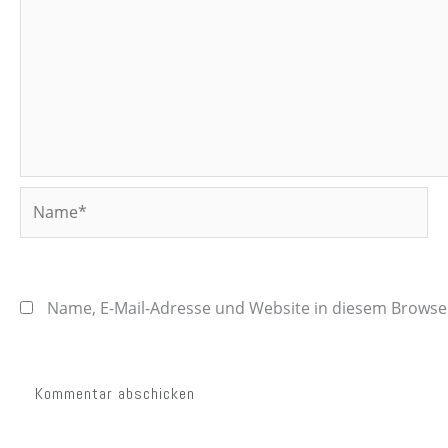
Name*
Name, E-Mail-Adresse und Website in diesem Brows