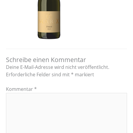
Schreibe einen Kommentar
Deine E-Mail-Adresse wird nicht veröffentlicht.
Erforderliche Felder sind mit
*
markiert
Kommentar
*