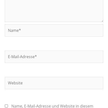
Name*
E-
Mail-
Adresse*
Website
Name, E-Mail-Adresse und Website in diesem