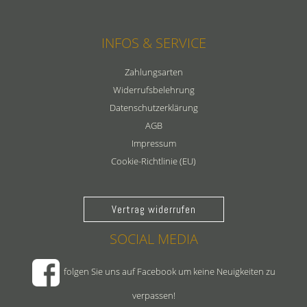
INFOS & SERVICE
Zahlungsarten
Widerrufsbelehrung
Datenschutzerklärung
AGB
Impressum
Cookie-Richtlinie (EU)
Vertrag widerrufen
SOCIAL MEDIA
folgen Sie uns auf Facebook um keine Neuigkeiten zu
verpassen!