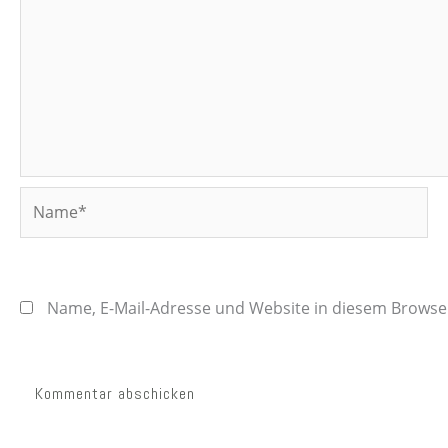
Name*
Name, E-Mail-Adresse und Website in diesem Brows