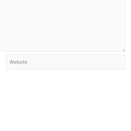
Website