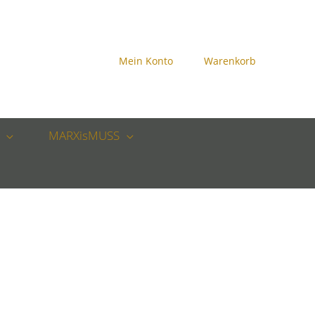
Mein Konto
Warenkorb
MARXisMUSS