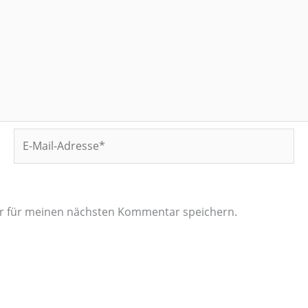
E-
Mail-
Adresse*
er für meinen nächsten Kommentar speichern.