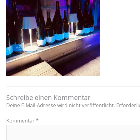
Schreibe einen Kommentar
Deine E-Mail-Adresse wird nicht veröffentlicht.
Erforderli
Kommentar
*