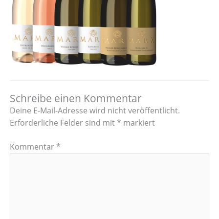
Schreibe einen Kommentar
Deine E-Mail-Adresse wird nicht veröffentlicht.
Erforderliche Felder sind mit
*
markiert
Kommentar
*