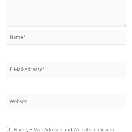
Name*
E-
Mail-
Adresse*
Website
Name, E-Mail-Adresse und Website in diesem