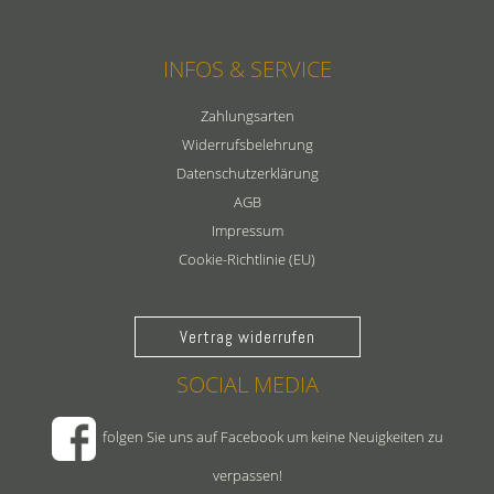
INFOS & SERVICE
Zahlungsarten
Widerrufsbelehrung
Datenschutzerklärung
AGB
Impressum
Cookie-Richtlinie (EU)
Vertrag widerrufen
SOCIAL MEDIA
folgen Sie uns auf Facebook um keine Neuigkeiten zu
verpassen!