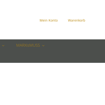
Mein Konto
Warenkorb
MARXisMUSS