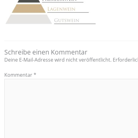
Schreibe einen Kommentar
Deine E-Mail-Adresse wird nicht veröffentlicht.
Erforderli
Kommentar
*