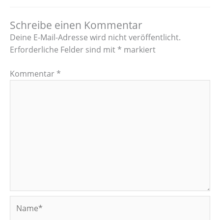
Schreibe einen Kommentar
Deine E-Mail-Adresse wird nicht veröffentlicht.
Erforderliche Felder sind mit
*
markiert
Kommentar
*
Name*