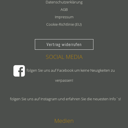
Datenschutzerklärung
AGB
Impressum
Cookie-Richtlinie (EU)
Vertrag widerrufen
SOCIAL MEDIA
folgen Sie uns auf Facebook um keine Neuigkeiten zu
verpassen!
folgen Sie uns auf Instagram und erfahren Sie die neuesten Info´s!
Medien