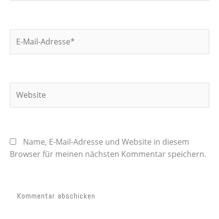
E-
Mail-
Adresse*
Website
Name, E-Mail-Adresse und Website in diesem
Browser für meinen nächsten Kommentar speichern.