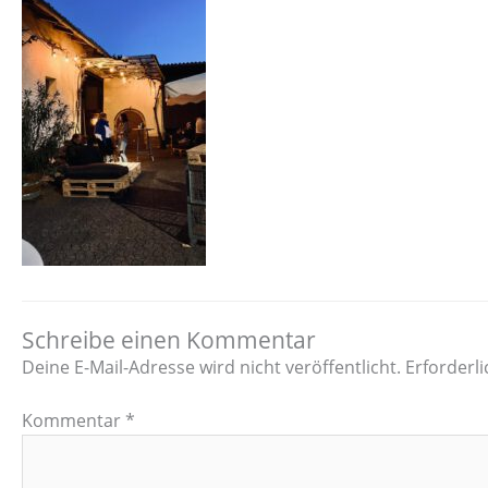
Schreibe einen Kommentar
Deine E-Mail-Adresse wird nicht veröffentlicht.
Erforderli
Kommentar
*