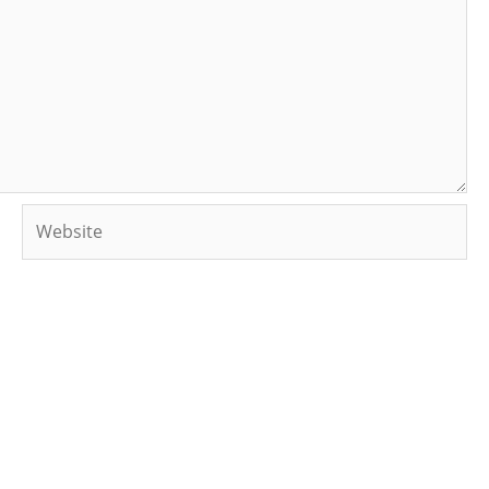
Website