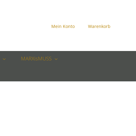
Mein Konto
Warenkorb
MARXisMUSS