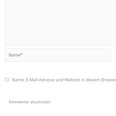
Name*
Name, E-Mail-Adresse und Website in diesem Brows