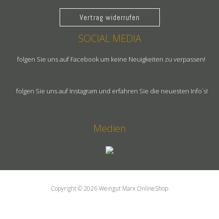
Vertrag widerrufen
SOCIAL MEDIA
folgen Sie uns auf Facebook um keine Neuigkeiten zu verpassen!
folgen Sie uns auf Instagram und erfahren Sie die neuesten Info´s!
Medien
Copyright © 2026 Weingut Marx OnlineShop