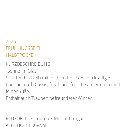
2025
FRÜHLINGSSPIEL
HALBTROCKEN
KURZBESCHREIBUNG
„Sonne im Glas“
Strahlendes Gelb mit leichten Reflexen; ein kräftiges
Bouquet nach Cassis; frisch und fruchtig am Gaumen, mit
feiner Süße.
Enthält auch Trauben befreundeter Winzer.
REBSORTE: Scheurebe, Müller-Thurgau
ALKOHOL: 11,0%vol.