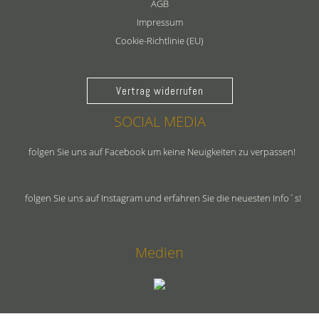
AGB
Impressum
Cookie-Richtlinie (EU)
Vertrag widerrufen
SOCIAL MEDIA
folgen Sie uns auf Facebook um keine Neuigkeiten zu verpassen!
folgen Sie uns auf Instagram und erfahren Sie die neuesten Info´s!
Medien