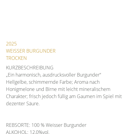
2025
WEISSER BURGUNDER
TROCKEN
KURZBESCHREIBUNG
„Ein harmonisch, ausdrucksvoller Burgunder“
Hellgelbe, schimmernde Farbe; Aroma nach
Honigmelone und Birne mit leicht mineralischem
Charakter; frisch jedoch füllig am Gaumen im Spiel mit
dezenter Säure.
REBSORTE: 100 % Weisser Burgunder
ALKOHOL: 12,0%vol.