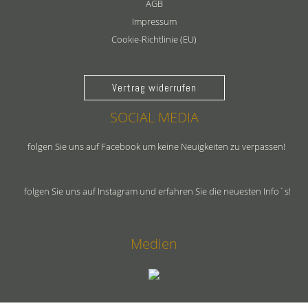
AGB
Impressum
Cookie-Richtlinie (EU)
Vertrag widerrufen
SOCIAL MEDIA
folgen Sie uns auf Facebook um keine Neuigkeiten zu verpassen!
folgen Sie uns auf Instagram und erfahren Sie die neuesten Info´s!
Medien