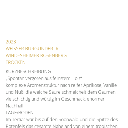
2023
WEISSER BURGUNDER -R-
WINDESHEIMER ROSENBERG
TROCKEN
KURZBESCHREIBUNG
„Spontan vergoren aus feinstem Holz“
komplexe Aromenstruktur nach reifer Aprikose, Vanille
und Nuß, die weiche Säure schmeichelt dem Gaumen,
vielschichtig und würzig im Geschmack, enormer
Nachhall.
LAGE/BODEN
Im Tertiär war bis auf den Soonwald und die Spitze des
Rotenfels das gesamte Naheland von einem tropischen