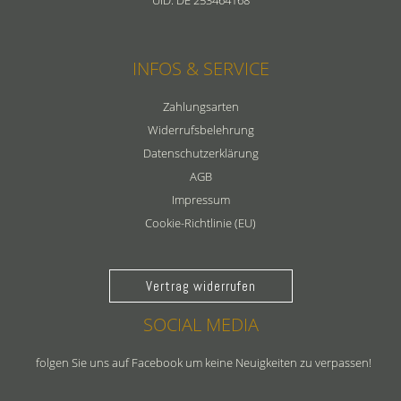
UID: DE 253464168
INFOS & SERVICE
Zahlungsarten
Widerrufsbelehrung
Datenschutzerklärung
AGB
Impressum
Cookie-Richtlinie (EU)
Vertrag widerrufen
SOCIAL MEDIA
folgen Sie uns auf Facebook um keine Neuigkeiten zu verpassen!