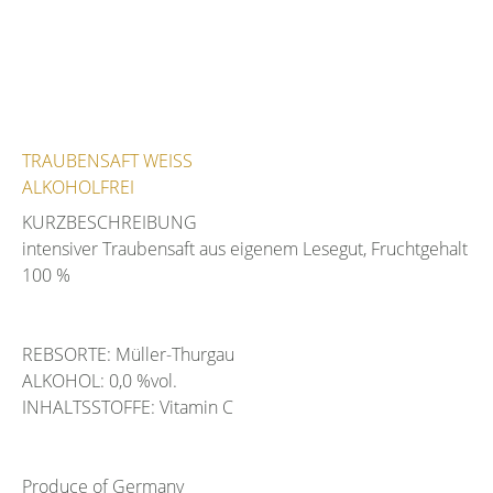
TRAUBENSAFT WEISS
ALKOHOLFREI
KURZBESCHREIBUNG
intensiver Traubensaft aus eigenem Lesegut, Fruchtgehalt
100 %
REBSORTE: Müller-Thurgau
ALKOHOL: 0,0 %vol.
INHALTSSTOFFE: Vitamin C
Produce of Germany