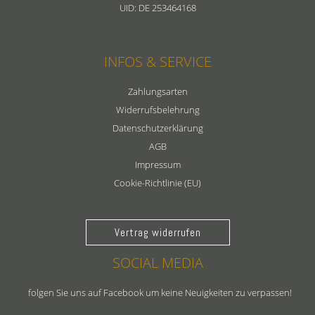
UID: DE 253464168
INFOS & SERVICE
Zahlungsarten
Widerrufsbelehrung
Datenschutzerklärung
AGB
Impressum
Cookie-Richtlinie (EU)
Vertrag widerrufen
SOCIAL MEDIA
folgen Sie uns auf Facebook um keine Neuigkeiten zu verpassen!